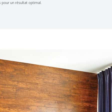
pour un résultat optimal.