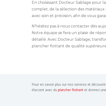
En choisissant Docteur Sablage pour la
complet, de la sélection des matériaux à
avec soin et précision, afin de vous gar
N’hésitez pas à nous contacter dès auj
Notre équipe se fera un plaisir de répo
détaillé. Avec Docteur Sablage, transf
plancher flottant de qualité supérieure
Pour en savoir plus sur nos services et découvrir
d’accent avec du
plancher flottant
et donnez une 