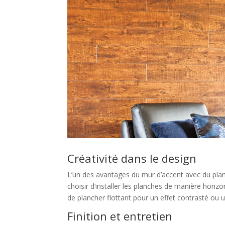
Créativité dans le design
L’un des avantages du mur d’accent avec du planc
choisir d’installer les planches de manière horiz
de plancher flottant pour un effet contrasté ou ut
Finition et entretien