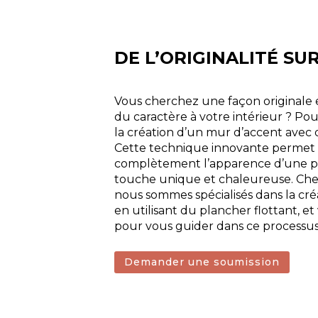
DE L’ORIGINALITÉ SU
Vous cherchez une façon originale
du caractère à votre intérieur ? Po
la création d’un mur d’accent avec 
Cette technique innovante permet 
complètement l’apparence d’une p
touche unique et chaleureuse. Che
nous sommes spécialisés dans la cr
en utilisant du plancher flottant, et
pour vous guider dans ce processus 
Demander une soumission