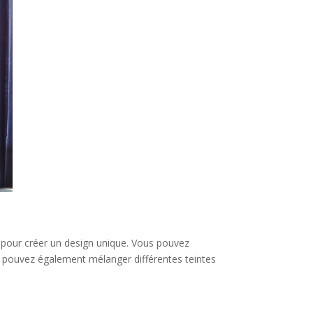
es pour créer un design unique. Vous pouvez
ous pouvez également mélanger différentes teintes