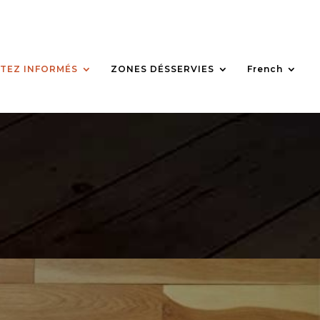
TEZ INFORMÉS
ZONES DÉSSERVIES
French