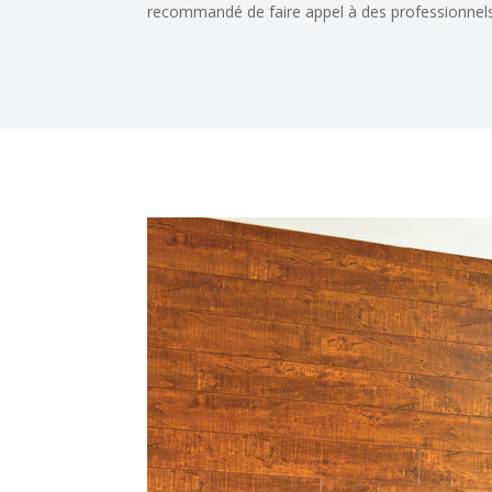
recommandé de faire appel à des professionnels 