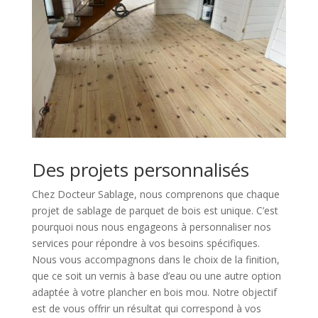
Des projets personnalisés
Chez Docteur Sablage, nous comprenons que chaque
projet de sablage de parquet de bois
est unique. C’est
pourquoi nous nous engageons à personnaliser nos
services pour
répondre à vos besoins spécifiques.
Nous vous accompagnons dans le choix de la finition,
que ce soit un vernis à base d’eau ou une autre option
adaptée à votre plancher en bois
mou. Notre objectif
est de vous offrir un résultat qui correspond à vos