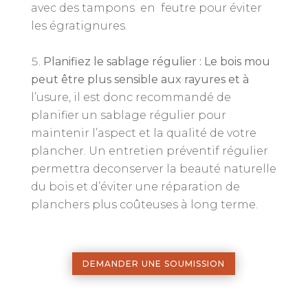
avec des tampons en feutre pour éviter
les égratignures.
Planifiez le sablage régulier : Le bois mou
peut être plus sensible aux rayures et à
l’usure, il est donc recommandé de
planifier un sablage régulier pour
maintenir l’aspect et la qualité de votre
plancher. Un entretien préventif régulier
permettra deconserver la beauté naturelle
du bois et d’éviter une réparation de
planchers plus coûteuses à long terme.
DEMANDER UNE SOUMISSION