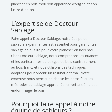
plancher en bois mou son apparence d’origine et son
lustre d’ antan.
L’expertise de Docteur
Sablage
Faire appel à Docteur Sablage, notre équipe de
sableurs expérimentés est essentiel pour
garantir un
sablage de qualité pour votre plancher en bois mou.
Chez Docteur Sablage, nous
comprenons les nuances
et les particularités de ce type de bois contrairement
au bois
franc, et nous utilisons des techniques
adaptées pour obtenir un résultat optimal. Notre
expertise nous permet de choisir les abrasifs et les
méthodes de sablage appropriés, en
veillant à ne pas
endommager le bois.
Pourquoi faire appel à notre
équipe de sableurs ?