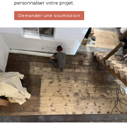
personnaliser votre projet.
Demander une soumission