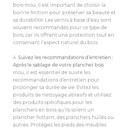
bois mou, il est important de choisir la
bonne finition pour préserver sa beauté et
sa durabilité. Les vernis à base d’eau sont
souvent recommandés pour ce type de
bois, car ils offrent une protection tout en
conservant l’aspect naturel du bois.
Suivez les recommandations d’entretien :
Après le sablage de votre plancher bois
mou, il est essentiel de suivre les
recommandations d’entretien pour
prolonger sa durée de vie. Évitez les
produits de nettoyage abrasifs et utilisez
des produits spécifiques pour les
planchers en bois qu’ils soient un
plancher flottant, des planchers huilés ou
autres. Protégez les pieds des meubles