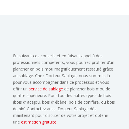
En suivant ces conseils et en faisant appel à des
professionnels compétents, vous pourrez p
rofiter d’un
plancher en bois mou magnifiquement restauré grâce
au sablage. Chez
Docteur Sablage, nous sommes là
pour vous accompagner dans ce processus et vous
offrir
un
service de sablage
de plancher bois mou de
qualité supérieure. Pour tout les autres types
de bois
(bois d’ acajou, bois d’ ébène, bois de conifère, ou bois
de pin) Contactez aussi
Docteur Sablage dès
maintenant pour discuter de votre projet et obtenir
une
estimation
gratuite
.