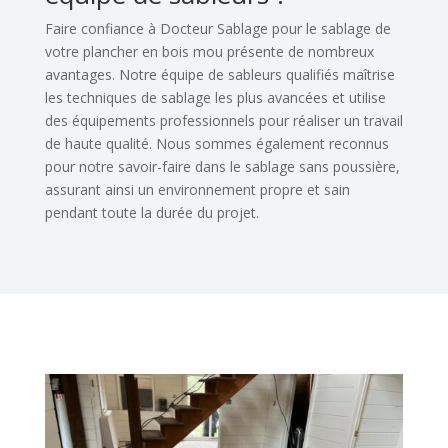
Faire confiance à Docteur Sablage pour le sablage de
votre plancher en bois mou présente
de nombreux
avantages. Notre équipe de sableurs qualifiés maîtrise
les techniques de
sablage les plus avancées et utilise
des équipements professionnels pour réaliser un travail
de haute qualité. Nous sommes également reconnus
pour notre savoir-faire dans le sablage
sans poussière,
assurant ainsi un environnement propre et sain
pendant toute la durée du
projet.