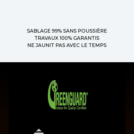
SABLAGE 99% SANS POUSSIÈRE
TRAVAUX 100% GARANTIS
NE JAUNIT PAS AVEC LE TEMPS