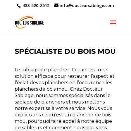
438-520-8512
info@docteursablage.com
SPÉCIALISTE DU BOIS MOU
Le sablage de plancher flottant est une
solution efficace pour restaurer l’aspect et
l’éclat de
vos planchers en l’occurence les
planchers de bois mou. Chez Docteur
Sablage, nous
sommes spécialisés dans le
sablage de planchers et nous mettons
notre expertise à votre
service. Nous vous
expliquons ce qu’est un plancher de bois
mou, pourquoi
faire appel à notre équipe
de sableurs et comment nous pouvons