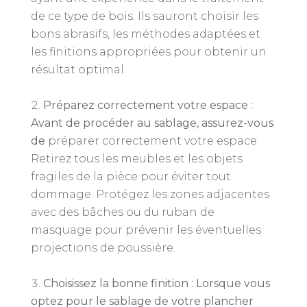
de ce type de bois. Ils sauront choisir les
bons abrasifs, les méthodes adaptées et
les finitions appropriées pour obtenir un
résultat optimal.
Préparez correctement votre espace :
Avant de procéder au sablage, assurez-vous
de
préparer correctement votre espace.
Retirez tous les meubles et les objets
fragiles de la pièce pour éviter tout
dommage. Protégez les zones adjacentes
avec des bâches ou du ruban de
masquage pour prévenir les éventuelles
projections de poussière.
Choisissez la bonne finition : Lorsque vous
optez pour le sablage de votre plancher