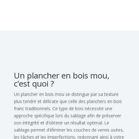
Un plancher en bois mou,
c’est quoi ?
Un plancher en bois mou se distingue par sa texture
plus tendre et délicate que celle des
planchers en bois
franc traditionnels. Ce type de bois nécessite une
approche spécifique
lors du sablage afin de préserver
son intégrité et d’obtenir un résultat optimal. Le
sablage
permet d’éliminer les couches de vernis usées,
les tâches et les imperfections, redonnant
ainsi à votre