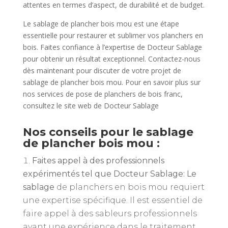
attentes en termes
d’aspect, de durabilité et de budget.
Le sablage de plancher bois mou est une étape
essentielle pour restaurer et sublimer vos
planchers en
bois. Faites confiance à l’expertise de Docteur Sablage
pour obtenir un résultat
exceptionnel. Contactez-nous
dès maintenant pour discuter de votre projet de
sablage de
plancher bois mou. Pour en savoir plus sur
nos services de pose de planchers de bois franc,
consultez le site web de Docteur Sablage
Nos conseils pour le sablage
de plancher bois mou :
Faites appel à des professionnels
expérimentés tel que Docteur Sablage: Le
sablage
de planchers en bois mou requiert
une expertise spécifique. Il est essentiel de
faire appel à des sableurs professionnels
ayant une expérience dans le traitement