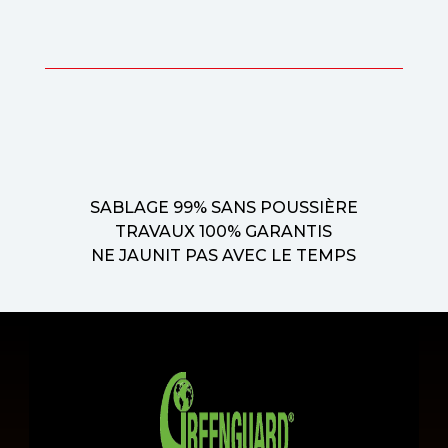
SABLAGE 99% SANS POUSSIÈRE
TRAVAUX 100% GARANTIS
NE JAUNIT PAS AVEC LE TEMPS