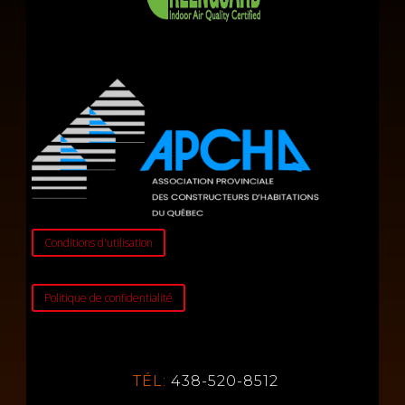
Conditions d'utilisation
Politique de confidentialité
TÉL:
438-520-8512