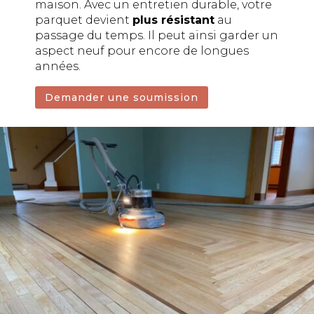
maison. Avec un entretien durable, votre
parquet devient
plus résistant
au
passage du temps. Il peut ainsi garder un
aspect neuf pour encore de longues
années.
Demander une soumission