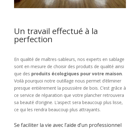
Un travail effectué à la
perfection
En qualité de maîtres-sableurs, nos experts en sablage
sont en mesure de choisir des
produits de qualité
ainsi
que des
produits écologiques pour votre maison
.
Voilà pourquoi notre outillage nous permet d’éliminer
presque entièrement la
poussière de bois
.
C’est grâce à
ce
service de réparation que votre plancher retrouvera
sa beauté d’origine. L’aspect sera beaucoup plus lisse,
ce qui les rendra beaucoup plus attrayants.
Se faciliter la vie avec l’aide d’un professionnel