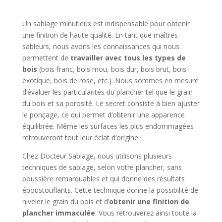
Un sablage minutieux est indispensable pour obtenir
une finition de haute qualité. En tant que maîtres-
sableurs, nous avons les connaissances qui nous
permettent de
travailler avec tous les types de
bois
(bois franc, bois mou, bois dur, bois brut, bois
exotique, bois de rose, etc.)
. Nous sommes en mesure
d’évaluer les particularités du plancher tel que le grain
du bois et sa porosité. Le secret consiste à bien ajuster
le ponçage, ce qui permet d’obtenir une apparence
équilibrée. Même les surfaces les plus endommagées
retrouveront tout leur éclat d’origine.
Chez Docteur Sablage, nous utilisons
plusieurs
techniques de sablage
, selon votre plancher, sans
poussière remarquables et qui donne des résultats
époustouflants. Cette technique donne la possibilité de
niveler le grain du bois et d’
obtenir une finition de
plancher immaculée
. Vous retrouverez ainsi toute la