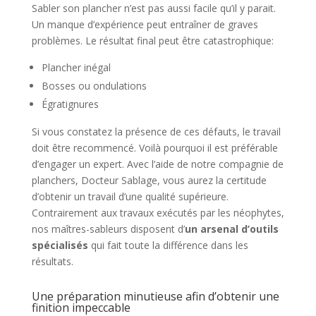
Sabler son plancher
n’est pas aussi facile qu’il y parait.
Un manque d’expérience peut entraîner de graves
problèmes. Le résultat final peut être catastrophique:
Plancher inégal
Bosses ou ondulations
Égratignures
Si vous constatez la présence de ces défauts, le travail
doit être recommencé
. Voilà pourquoi il est préférable
d’engager un expert. Avec l’aide de notre
compagnie de
planchers
, Docteur Sablage, vous aurez la certitude
d’obtenir un travail d’une
qualité supérieure
.
Contrairement aux travaux exécutés par les néophytes,
nos maîtres-sableurs disposent d’
un arsenal d’outils
spécialisés
qui fait toute la différence dans les
résultats.
Une préparation minutieuse afin d’obtenir une
finition impeccable