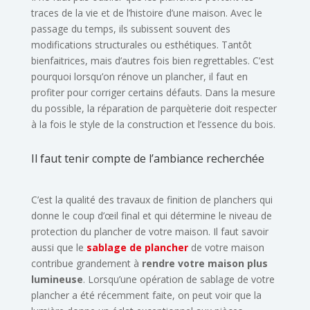
traces de la vie et de l’histoire d’une maison. Avec le
passage du temps, ils subissent souvent des
modifications structurales ou esthétiques. Tantôt
bienfaitrices, mais d’autres fois bien regrettables. C’est
pourquoi lorsqu’on rénove un plancher, il faut en
profiter pour corriger certains défauts. Dans la mesure
du possible, la réparation de parquèterie doit respecter
à la fois le style de la construction et l’essence du bois.
Il faut tenir compte de l’ambiance recherchée
C’est la qualité des travaux de finition de planchers qui
donne le coup d’œil final et qui détermine le niveau de
protection du plancher de votre maison. Il faut savoir
aussi que le
sablage de plancher
de votre maison
contribue grandement à
rendre votre maison plus
lumineuse
. Lorsqu’une opération de sablage de votre
plancher a été récemment faite, on peut voir que la