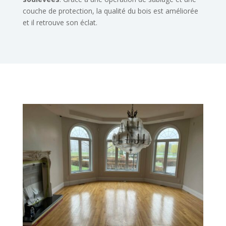
couche de protection, la qualité du bois est améliorée
et il retrouve son éclat.