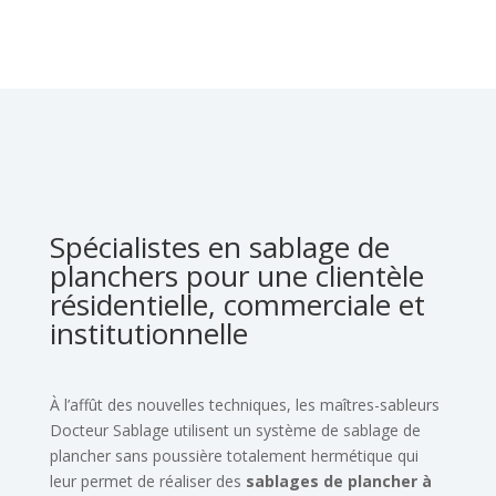
Spécialistes en sablage de
planchers pour une clientèle
résidentielle, commerciale et
institutionnelle
À l’affût des nouvelles techniques, les maîtres-sableurs
Docteur Sablage utilisent un système de sablage de
plancher sans poussière totalement hermétique qui
leur permet de réaliser des
sablages de plancher à