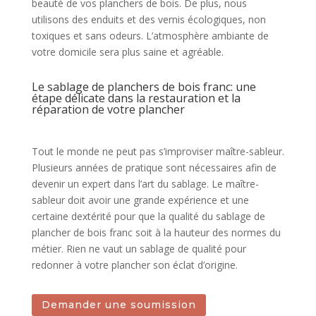
beauté de vos planchers de bois. De plus, nous
utilisons des enduits et des vernis écologiques, non
toxiques et sans odeurs. L’atmosphère ambiante de
votre domicile sera plus saine et agréable.
Le sablage de planchers de bois franc: une
étape délicate dans la restauration et la
réparation de votre plancher
Tout le monde ne peut pas s’improviser maître-sableur.
Plusieurs années de pratique sont nécessaires afin de
devenir un expert dans l’art du sablage. Le maître-
sableur doit avoir une grande expérience et une
certaine dextérité pour que la qualité du sablage de
plancher de bois franc soit à la hauteur des normes du
métier. Rien ne vaut un sablage de qualité pour
redonner à votre plancher son éclat d’origine.
Demander une soumission