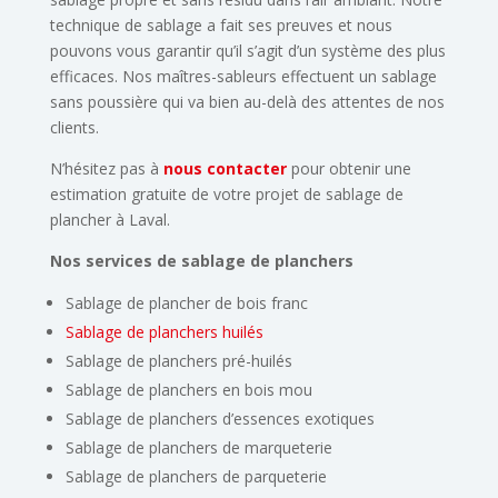
technique de sablage a fait ses preuves et nous
pouvons vous garantir qu’il s’agit d’un système des plus
efficaces. Nos maîtres-sableurs effectuent un sablage
sans poussière qui va bien au-delà des attentes de nos
clients.
N’hésitez pas à
nous contacter
pour obtenir une
estimation gratuite de votre projet de sablage de
plancher à Laval
.
Nos services de sablage de planchers
Sablage de plancher de bois franc
Sablage de planchers huilés
Sablage de planchers pré-huilés
Sablage de planchers en bois mou
Sablage de planchers d’essences exotiques
Sablage de planchers de marqueterie
Sablage de planchers de parqueterie