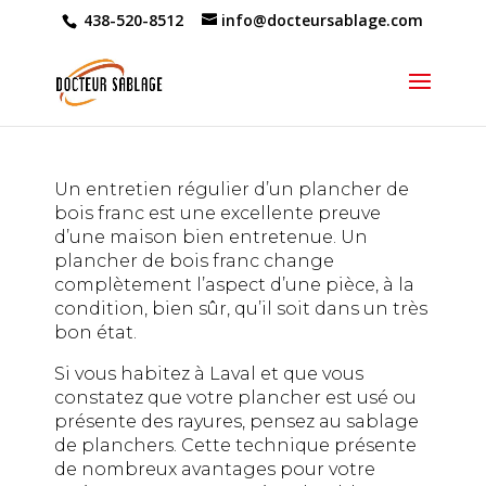
438-520-8512
info@docteursablage.com
Un entretien régulier d’un plancher de
bois franc est une excellente preuve
d’une maison bien entretenue. Un
plancher de bois franc change
complètement l’aspect d’une pièce, à la
condition, bien sûr, qu’il soit dans un très
bon état.
Si vous habitez à Laval et que vous
constatez que votre plancher est usé ou
présente des rayures, pensez au sablage
de planchers. Cette technique présente
de nombreux avantages pour votre