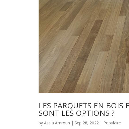
LES PARQUETS EN BOIS E
SONT LES OPTIONS ?
by
Assia Amroun
|
Sep 28, 2022
|
Populaire