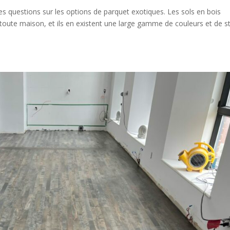
 questions sur les options de parquet exotiques. Les sols en bois
toute maison, et ils en existent une large gamme de couleurs et de s