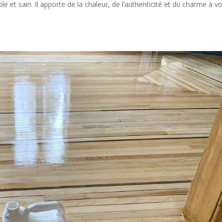
e et sain. Il apporte de la chaleur, de l’authenticité et du charme à v