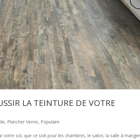
SSIR LA TEINTURE DE VOTRE
ile
,
Plancher Vernis
,
Populaire
 votre sol, que ce soit pour les chambres, le salon, la salle à mange