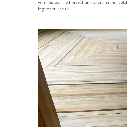
votre bureau. Le bois est un matériau renouvelabl
logement. Mais il...