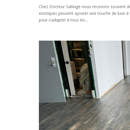
Chez Docteur Sablage nous recevons souvent des
exotiques peuvent ajouter une touche de luxe à 
pour s’adapter à tous les...