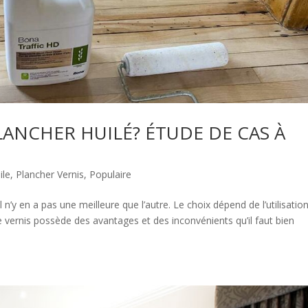
ANCHER HUILÉ? ÉTUDE DE CAS À
ile
,
Plancher Vernis
,
Populaire
 n’y en a pas une meilleure que l’autre. Le choix dépend de l’utilisation
le vernis possède des avantages et des inconvénients qu’il faut bien