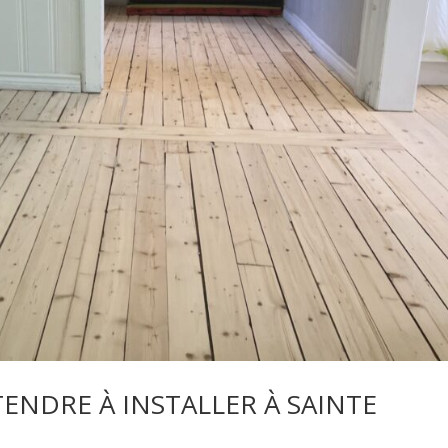
TENDRE À INSTALLER À SAINTE