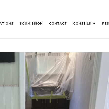
SATIONS
SOUMISSION
CONTACT
CONSEILS
RES