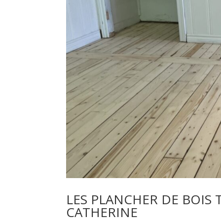
LES PLANCHER DE BOIS 
CATHERINE