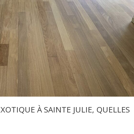
XOTIQUE À SAINTE JULIE, QUELLES