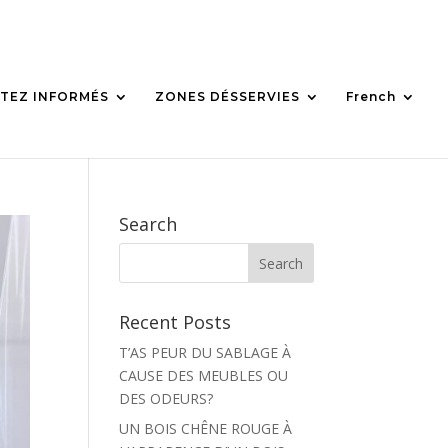
TEZ INFORMÉS
ZONES DÉSSERVIES
French
Search
Recent Posts
T’AS PEUR DU SABLAGE À
CAUSE DES MEUBLES OU
DES ODEURS?
UN BOIS CHÊNE ROUGE À