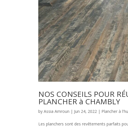
NOS CONSEILS POUR RÉU
PLANCHER à CHAMBLY
by
Assia Amroun
|
Jun 24, 2022
|
Plancher à l'hu
Les planchers sont des revêtements parfaits pour