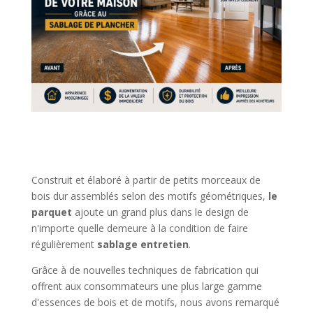
Construit et élaboré à partir de petits morceaux de
bois dur assemblés selon des motifs géométriques,
le
parquet
ajoute un grand plus dans le design de
n'importe quelle demeure à la condition de faire
régulièrement
sablage entretien
.
Grâce à de nouvelles techniques de fabrication qui
offrent aux consommateurs une plus large gamme
d'essences de bois et de motifs, nous avons remarqué