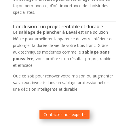
façon permanente, d’où l’importance de choisir des
spécialistes.
Conclusion : un projet rentable et durable
Le
sablage de plancher à Laval
est une solution
idéale pour améliorer l’apparence de votre intérieur et
prolonger la durée de vie de votre bois franc. Grâce
aux techniques modernes comme le
sablage sans
poussière
, vous profitez d’un résultat propre, rapide
et efficace.
Que ce soit pour rénover votre maison ou augmenter
sa valeur, investir dans un sablage professionnel est
une décision intelligente et durable.
Contactez nos experts