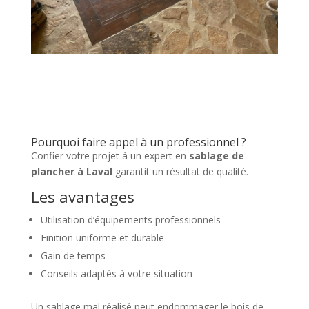
Pourquoi faire appel à un professionnel ?
Confier votre projet à un expert en
sablage de
plancher à Laval
garantit un résultat de qualité.
Les avantages
Utilisation d’équipements professionnels
Finition uniforme et durable
Gain de temps
Conseils adaptés à votre situation
Un sablage mal réalisé peut endommager le bois de