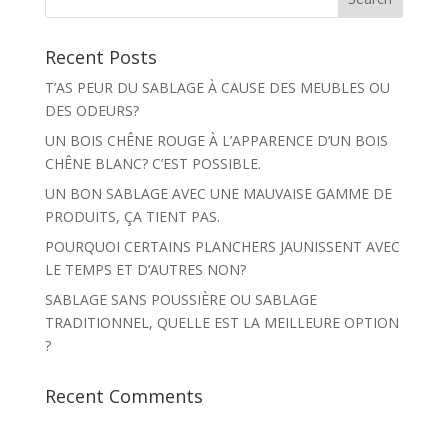
Recent Posts
T’AS PEUR DU SABLAGE À CAUSE DES MEUBLES OU
DES ODEURS?
UN BOIS CHÊNE ROUGE À L’APPARENCE D’UN BOIS
CHÊNE BLANC? C’EST POSSIBLE.
UN BON SABLAGE AVEC UNE MAUVAISE GAMME DE
PRODUITS, ÇA TIENT PAS.
POURQUOI CERTAINS PLANCHERS JAUNISSENT AVEC
LE TEMPS ET D’AUTRES NON?
SABLAGE SANS POUSSIÈRE OU SABLAGE
TRADITIONNEL, QUELLE EST LA MEILLEURE OPTION
?
Recent Comments