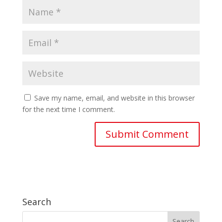
Save my name, email, and website in this browser
for the next time I comment.
Search