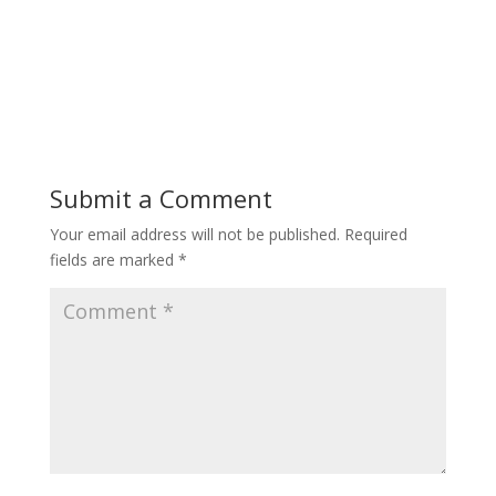
Submit a Comment
Your email address will not be published.
Required
fields are marked
*