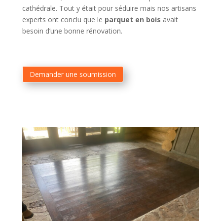
cathédrale. Tout y était pour séduire mais nos artisans
experts ont conclu que le
parquet en bois
avait
besoin d’une bonne rénovation.
Demander une soumission