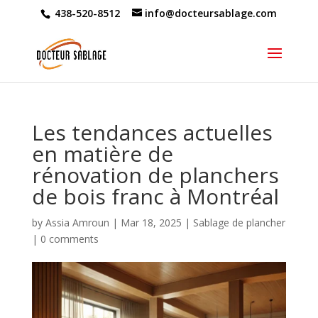
438-520-8512
info@docteursablage.com
Les tendances actuelles
en matière de
rénovation de planchers
de bois franc à Montréal
by
Assia Amroun
|
Mar 18, 2025
|
Sablage de plancher
|
0 comments