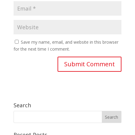
Save my name, email, and website in this browser
for the next time I comment.
Search
Recent Posts