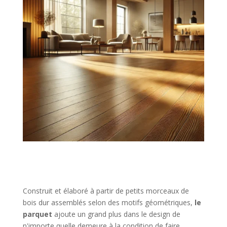
Construit et élaboré à partir de petits morceaux de
bois dur assemblés selon des motifs géométriques,
le
parquet
ajoute un grand plus dans le design de
n'importe quelle demeure à la condition de faire