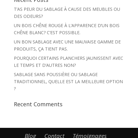
T’AS PEUR DU SABLAGE À CAUSE DES MEUBLES OU
DES ODEURS?
UN BOIS CHÊNE ROUGE À L’APPARENCE D’UN BOIS
CHÊNE BLANC? C’EST POSSIBLE.
UN BON SABLAGE AVEC UNE MAUVAISE GAMME DE
PRODUITS, ÇA TIENT PAS.
POURQUOI CERTAINS PLANCHERS JAUNISSENT AVEC
LE TEMPS ET D’AUTRES NON?
SABLAGE SANS POUSSIÈRE OU SABLAGE
TRADITIONNEL, QUELLE EST LA MEILLEURE OPTION
?
Recent Comments
Blog
Contact
Témoignages