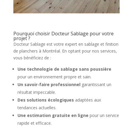
Pourquoi choisir Docteur Sablage pour votre
projet ?
Docteur Sablage est votre expert en sablage et finition
de planchers à Montréal. En optant pour nos services,
vous bénéficiez de :
Une technologie de sablage sans poussière
pour un environnement propre et sain.
Un savoir-faire professionnel
garantissant un
résultat impeccable.
Des solutions écologiques
adaptées aux
tendances actuelles.
Une estimation gratuite en ligne
pour un service
rapide et efficace.