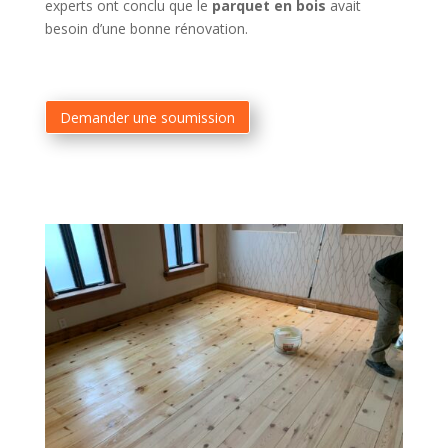
experts ont conclu que le
parquet en bois
avait
besoin d’une bonne rénovation.
Demander une soumission