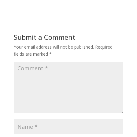
Submit a Comment
Your email address will not be published.
Required
fields are marked
*