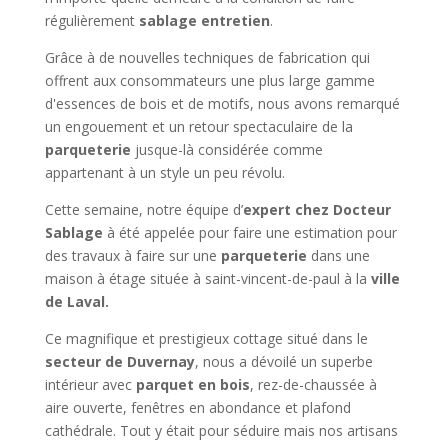
régulièrement
sablage entretien
.
Grâce à de nouvelles techniques de fabrication qui
offrent aux consommateurs une plus large gamme
d'essences de bois et de motifs, nous avons remarqué
un engouement et un retour spectaculaire de la
parqueterie
jusque-là considérée comme
appartenant à un style un peu révolu.
Cette semaine, notre équipe d’
expert chez Docteur
Sablage
à été appelée pour faire une estimation pour
des travaux à faire sur une
parqueterie
dans une
maison à étage située à saint-vincent-de-paul à la
ville
de Laval.
Ce magnifique et prestigieux cottage situé dans le
secteur de Duvernay
, nous a dévoilé un superbe
intérieur avec
parquet en bois
, rez-de-chaussée à
aire ouverte, fenêtres en abondance et plafond
cathédrale. Tout y était pour séduire mais nos artisans