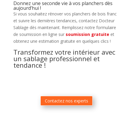
Donnez une seconde vie à vos planchers dès
aujourd’hui !
Si vous souhaitez rénover vos planchers de bois franc
et suivre les dernières tendances, contactez Docteur
Sablage dès maintenant. Remplissez notre formulaire
de soumission en ligne sur
soumission
gratuite
et
obtenez une estimation gratuite en quelques clics !
Transformez votre intérieur avec
un sablage professionnel et
tendance !
Contactez nos experts