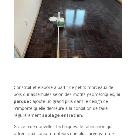
Construit et élaboré à partir de petits morceaux de
bois dur assemblés selon des motifs géométriques,
le
parquet
ajoute un grand plus dans le design de
n'importe quelle demeure à la condition de faire
régulièrement
sablage entretien
.
Grâce à de nouvelles techniques de fabrication qui
offrent aux consommateurs une plus large gamme