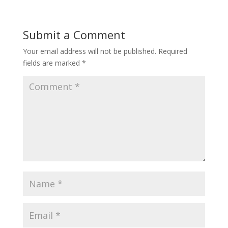
Submit a Comment
Your email address will not be published.
Required
fields are marked
*