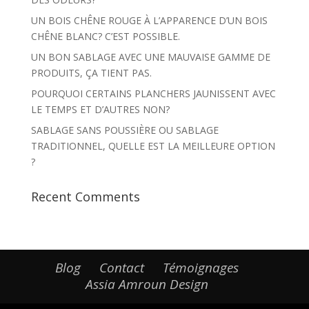
UN BOIS CHÊNE ROUGE À L’APPARENCE D’UN BOIS
CHÊNE BLANC? C’EST POSSIBLE.
UN BON SABLAGE AVEC UNE MAUVAISE GAMME DE
PRODUITS, ÇA TIENT PAS.
POURQUOI CERTAINS PLANCHERS JAUNISSENT AVEC
LE TEMPS ET D’AUTRES NON?
SABLAGE SANS POUSSIÈRE OU SABLAGE
TRADITIONNEL, QUELLE EST LA MEILLEURE OPTION
?
Recent Comments
Blog
Contact
Témoignages
Assia Amroun Design