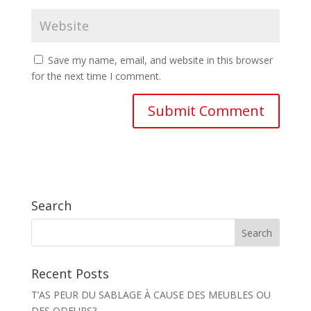
Save my name, email, and website in this browser
for the next time I comment.
Search
Recent Posts
T’AS PEUR DU SABLAGE À CAUSE DES MEUBLES OU
DES ODEURS?