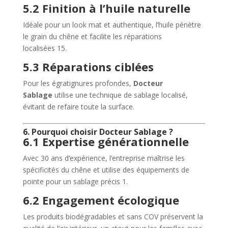
5.2 Finition à l’huile naturelle
Idéale pour un look mat et authentique, l’huile pénètre
le grain du chêne et facilite les réparations
localisées
15
.
5.3 Réparations ciblées
Pour les égratignures profondes,
Docteur
Sablage
utilise une technique de sablage localisé,
évitant de refaire toute la surface.
6. Pourquoi choisir Docteur Sablage ?
6.1 Expertise générationnelle
Avec 30 ans d’expérience, l’entreprise maîtrise les
spécificités du chêne et utilise des équipements de
pointe pour un sablage précis
1
.
6.2 Engagement écologique
Les produits biodégradables et sans COV préservent la