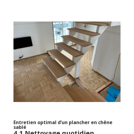
Entretien optimal d’un plancher en chêne
sablé
4.1 Nettoyage quotidien